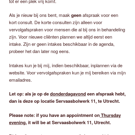
tot er een plek vrij komt.
Als je nieuw bij ons bent, maak
geen
afspraak voor een
kort consult. De korte consulten zijn alleen voor
vervolgafspraken voor mensen die al bij ons in behandeling
zijn. Voor nieuwe cliënten plannen we altijd eerst een
intake. Zijn er geen intakes beschikbaar in de agenda,
probeer het dan later nog eens.
Intakes kun je bij mij, indien beschikbaar, inplannen via de
website. Voor vervolgafspraken kun je mij bereiken via mijn
emailadres.
Let op: als je op de
donderdagavond
een afspraak hebt,
dan is deze op locatie Servaasbolwerk 11, te Utrecht.
Please note: if you have an appointment on
Thursday
evening
, it will be at Servaasbolwerk 11, Utrecht.