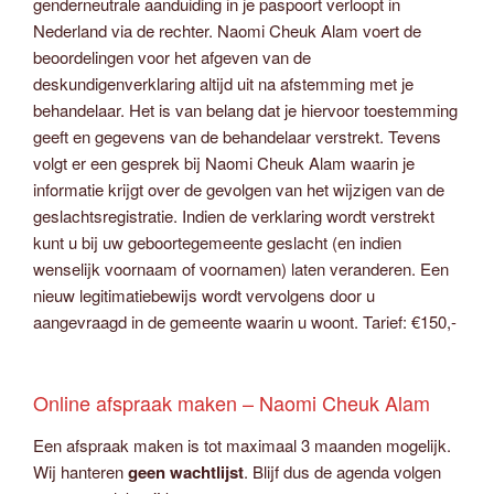
genderneutrale aanduiding in je paspoort verloopt in
Nederland via de rechter. Naomi Cheuk Alam voert de
beoordelingen voor het afgeven van de
deskundigenverklaring altijd uit na afstemming met je
behandelaar. Het is van belang dat je hiervoor toestemming
geeft en gegevens van de behandelaar verstrekt. Tevens
volgt er een gesprek bij Naomi Cheuk Alam waarin je
informatie krijgt over de gevolgen van het wijzigen van de
geslachtsregistratie. Indien de verklaring wordt verstrekt
kunt u bij uw geboortegemeente geslacht (en indien
wenselijk voornaam of voornamen) laten veranderen. Een
nieuw legitimatiebewijs wordt vervolgens door u
aangevraagd in de gemeente waarin u woont. Tarief: €150,-
Online afspraak maken – Naomi Cheuk Alam
Een afspraak maken is tot maximaal 3 maanden mogelijk.
Wij hanteren
geen wachtlijst
. Blijf dus de agenda volgen