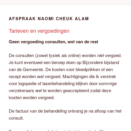
AFSPRAAK NAOMI CHEUK ALAM
Tarieven en vergoedingen
Geen vergoeding consulten, wel van de rest
De consulten (zowel fysiek als online) worden
niet
vergoed.
Je kunt eventueel een beroep doen op Bijzondere bijstand
van de Gemeente. De kosten voor bloedprikken of een
recept worden
wel
vergoed. Machtigingen die ik verstrek
voor logopedie of laserbehandeling blijken door sommige
verzekeraars
wel
te worden geaccepteerd zodat deze
kosten worden vergoed.
De factuur van de behandeling ontvang je na afloop van het
consult.