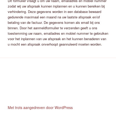
Dit formulier vraagt u om uw naam, emailadres en mobiel nummer
zodat wij uw afspraak kunnen inplannen en u kunnen bereiken bij
verhindering. Deze gegevens worden in een database bewaard
gedurende maximaal een maand na uw laatste afspraak en/of
betaling van de factuur. De gegevens komen als email bij ons
binnen. Door het aanmeldformulier te verzenden geeft u ons
toestemming uw naam, emailadres en mobiel nummer te gebruiken
voor het inplannen van uw afspraak en het kunnen benaderen van
u mocht een afspraak onverhoopt geannuleerd moeten worden.
Met trots aangedreven door WordPress