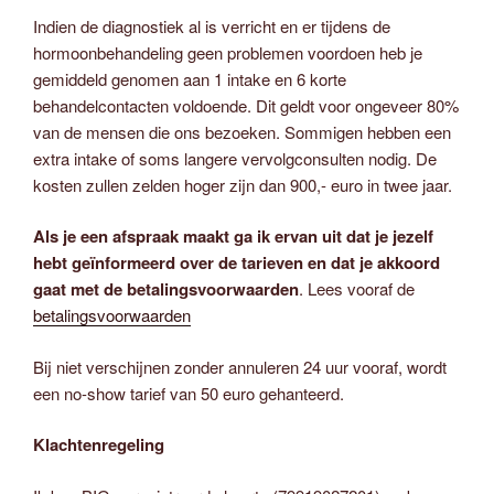
Indien de diagnostiek al is verricht en er tijdens de
hormoonbehandeling geen problemen voordoen heb je
gemiddeld genomen aan 1 intake en 6 korte
behandelcontacten voldoende. Dit geldt voor ongeveer 80%
van de mensen die ons bezoeken. Sommigen hebben een
extra intake of soms langere vervolgconsulten nodig. De
kosten zullen zelden hoger zijn dan 900,- euro in twee jaar.
Als je een afspraak maakt ga ik ervan uit dat je jezelf
hebt geïnformeerd over de tarieven en dat je akkoord
gaat met de betalingsvoorwaarden
. Lees vooraf de
betalingsvoorwaarden
Bij niet verschijnen zonder annuleren 24 uur vooraf, wordt
een no-show tarief van 50 euro gehanteerd.
Klachtenregeling