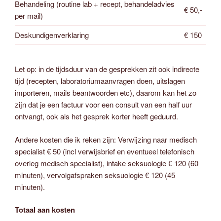
Behandeling (routine lab + recept, behandeladvies
€ 50,-
per mail)
Deskundigenverklaring
€ 150
Let op: in de tijdsduur van de gesprekken zit ook indirecte
tijd (recepten, laboratoriumaanvragen doen, uitslagen
importeren, mails beantwoorden etc), daarom kan het zo
zijn dat je een factuur voor een consult van een half uur
ontvangt, ook als het gesprek korter heeft geduurd.
Andere kosten die ik reken zijn: Verwijzing naar medisch
specialist € 50 (incl verwijsbrief en eventueel telefonisch
overleg medisch specialist), intake seksuologie € 120 (60
minuten), vervolgafspraken seksuologie € 120 (45
minuten).
Totaal aan kosten